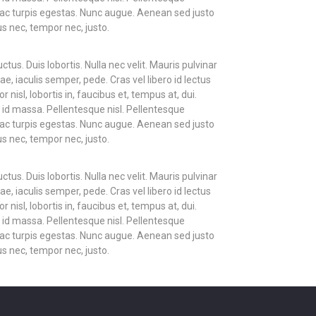
ac turpis egestas. Nunc augue. Aenean sed justo
s nec, tempor nec, justo.
tus. Duis lobortis. Nulla nec velit. Mauris pulvinar
, iaculis semper, pede. Cras vel libero id lectus
nisl, lobortis in, faucibus et, tempus at, dui.
 id massa. Pellentesque nisl. Pellentesque
ac turpis egestas. Nunc augue. Aenean sed justo
s nec, tempor nec, justo.
tus. Duis lobortis. Nulla nec velit. Mauris pulvinar
, iaculis semper, pede. Cras vel libero id lectus
nisl, lobortis in, faucibus et, tempus at, dui.
 id massa. Pellentesque nisl. Pellentesque
ac turpis egestas. Nunc augue. Aenean sed justo
s nec, tempor nec, justo.