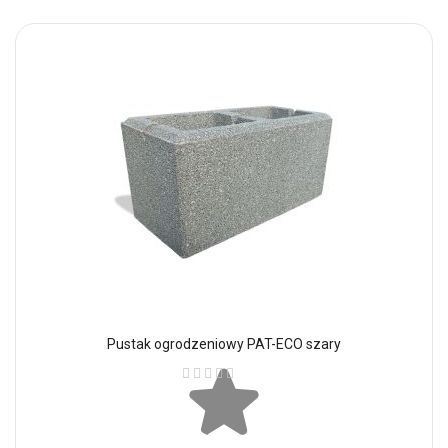
Pustak ogrodzeniowy PAT-ECO szary
Ocena: