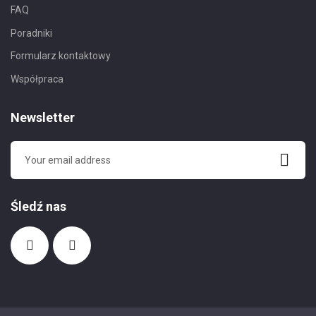
FAQ
Poradniki
Formularz kontaktowy
Współpraca
Newsletter
Śledź nas