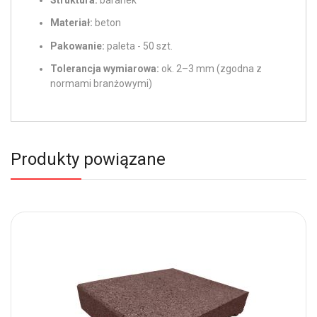
Materiał:
beton
Pakowanie:
paleta - 50 szt.
Tolerancja wymiarowa:
ok. 2–3 mm (zgodna z
normami branżowymi)
Produkty powiązane