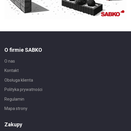
O firmie SABKO
O nas
Kontakt
Obsługa klienta
Polityka prywatności
Regulamin
Mapa strony
Zakupy