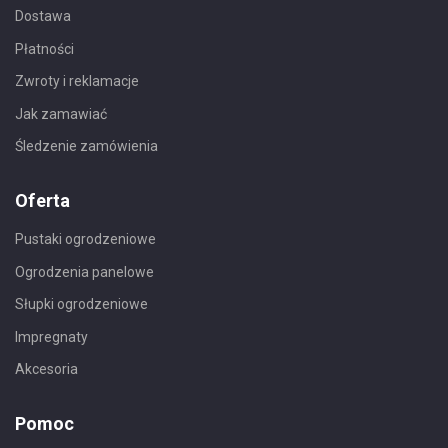
Dostawa
Płatności
Zwroty i reklamacje
Jak zamawiać
Śledzenie zamówienia
Oferta
Pustaki ogrodzeniowe
Ogrodzenia panelowe
Słupki ogrodzeniowe
Impregnaty
Akcesoria
Pomoc