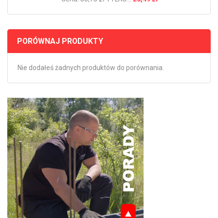
PORÓWNAJ PRODUKTY
Nie dodałeś żadnych produktów do porównania.