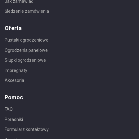
Jak zamawiać
Śledzenie zamówienia
Oferta
Pustaki ogrodzeniowe
Ogrodzenia panelowe
Słupki ogrodzeniowe
Impregnaty
Akcesoria
Pomoc
FAQ
Poradniki
Formularz kontaktowy