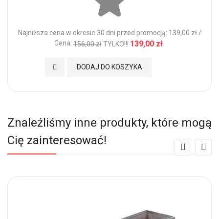
Najniższa cena w okresie 30 dni przed promocją: 139,00 zł /
Cena:
139,00 zł
156,00 zł
TYLKO!!!
Dodaj do Ulubionych
DODAJ DO KOSZYKA
Znaleźliśmy inne produkty, które mogą
Cię zainteresować!