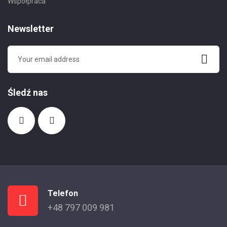
Współpraca
Newsletter
Śledź nas
Telefon
+48 797 009 981