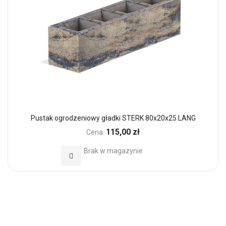
Pustak ogrodzeniowy gładki STERK 80x20x25 LANG
115,00 zł
Cena:
Brak w magazynie
Dodaj do Ulubionych