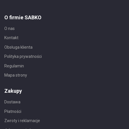
O firmie SABKO
O nas
Kontakt
Obsługa klienta
Polityka prywatności
Regulamin
Mapa strony
Zakupy
Dostawa
Płatności
Zwroty i reklamacje