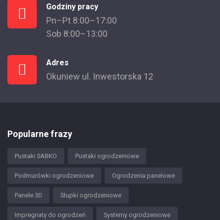
Godziny pracy
Pn–Pt 8:00–17:00
Sob 8:00–13:00
Adres
Okuniew ul. Inwestorska 12
Popularne frazy
Pustaki SABKO
Pustaki ogrodzeniowe
Podmurówki ogrodzeniowe
Ogrodzenia panelowe
Panele 3D
Słupki ogrodzeniowe
Impregnaty do ogrodzeń
Systemy ogrodzeniowe