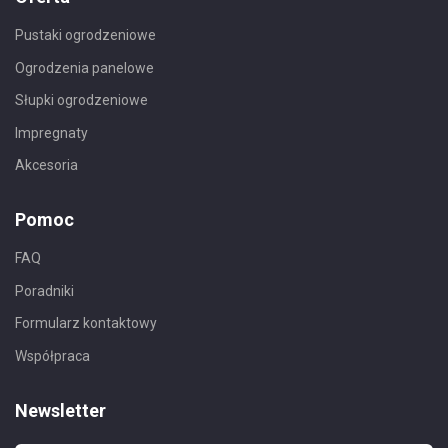
Pustaki ogrodzeniowe
Ogrodzenia panelowe
Słupki ogrodzeniowe
Impregnaty
Akcesoria
Pomoc
FAQ
Poradniki
Formularz kontaktowy
Współpraca
Newsletter