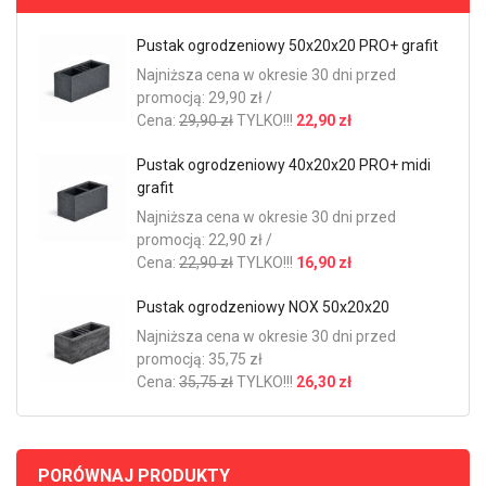
Pustak ogrodzeniowy 50x20x20 PRO+ grafit
Najniższa cena w okresie 30 dni przed
promocją: 29,90 zł /
Cena:
29,90 zł
TYLKO!!!
22,90 zł
Pustak ogrodzeniowy 40x20x20 PRO+ midi
grafit
Najniższa cena w okresie 30 dni przed
promocją: 22,90 zł /
Cena:
22,90 zł
TYLKO!!!
16,90 zł
Pustak ogrodzeniowy NOX 50x20x20
Najniższa cena w okresie 30 dni przed
promocją: 35,75 zł
Cena:
35,75 zł
TYLKO!!!
26,30 zł
PORÓWNAJ PRODUKTY