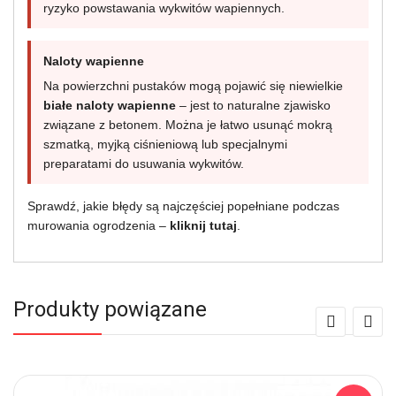
ryzyko powstawania wykwitów wapiennych.
Naloty wapienne
Na powierzchni pustaków mogą pojawić się niewielkie
białe naloty wapienne
– jest to naturalne zjawisko
związane z betonem. Można je łatwo usunąć mokrą
szmatką, myjką ciśnieniową lub specjalnymi
preparatami do usuwania wykwitów.
Sprawdź, jakie błędy są najczęściej popełniane podczas
murowania ogrodzenia –
kliknij tutaj
.
Produkty powiązane