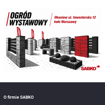
O firmie SABKO