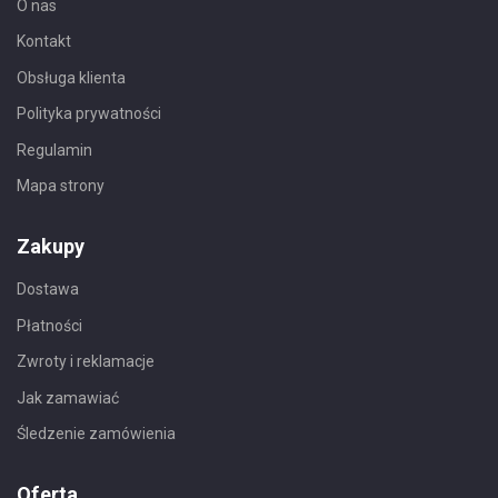
O nas
Kontakt
Obsługa klienta
Polityka prywatności
Regulamin
Mapa strony
Zakupy
Dostawa
Płatności
Zwroty i reklamacje
Jak zamawiać
Śledzenie zamówienia
Oferta