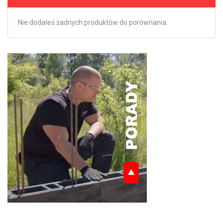
Nie dodałeś żadnych produktów do porównania.