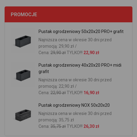
PROMOCJE
Pustak ogrodzeniowy 50x20x20 PRO+ grafit
Najniższa cena w okresie 30 dni przed
promocją: 29,90 zł /
Cena:
29,90 zł
TYLKO!!!
22,90 zł
Pustak ogrodzeniowy 40x20x20 PRO+ midi
grafit
Najniższa cena w okresie 30 dni przed
promocją: 22,90 zł /
Cena:
22,90 zł
TYLKO!!!
16,90 zł
Pustak ogrodzeniowy NOX 50x20x20
Najniższa cena w okresie 30 dni przed
promocją: 35,75 zł
Cena:
35,75 zł
TYLKO!!!
26,30 zł