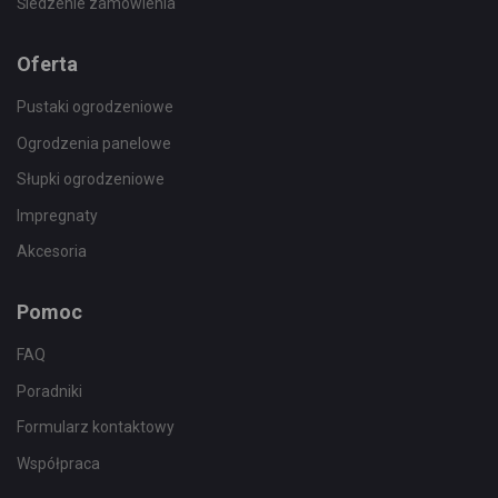
Śledzenie zamówienia
Oferta
Pustaki ogrodzeniowe
Ogrodzenia panelowe
Słupki ogrodzeniowe
Impregnaty
Akcesoria
Pomoc
FAQ
Poradniki
Formularz kontaktowy
Współpraca