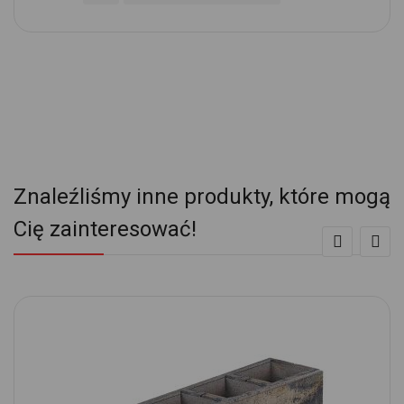
Znaleźliśmy inne produkty, które mogą
Cię zainteresować!