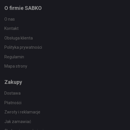
O firmie SABKO
O nas
Kontakt
Obsługa klienta
Polityka prywatności
Regulamin
Mapa strony
Zakupy
Dostawa
Płatności
Zwroty i reklamacje
Jak zamawiać