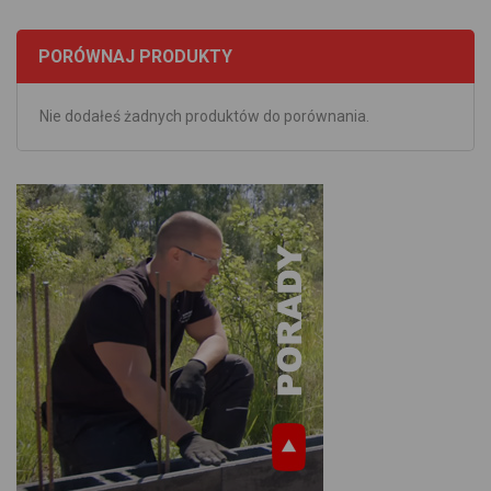
PORÓWNAJ PRODUKTY
Nie dodałeś żadnych produktów do porównania.