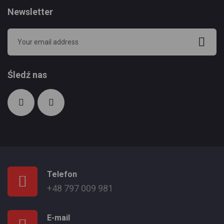
Newsletter
Śledź nas
Telefon
+48 797 009 981
E-mail