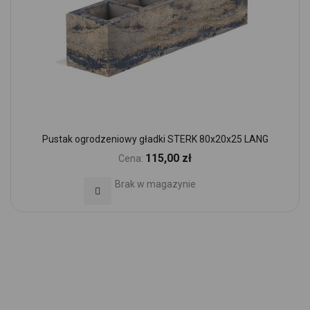
Pustak ogrodzeniowy gładki STERK 80x20x25 LANG
115,00 zł
Cena:
Brak w magazynie
Dodaj do Ulubionych