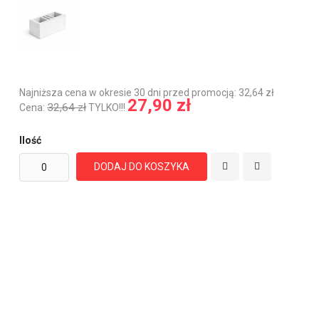
Najniższa cena w okresie 30 dni przed promocją: 32,64 zł
27,90 zł
32,64 zł
Cena:
TYLKO!!!
Ilość
DODAJ DO KOSZYKA