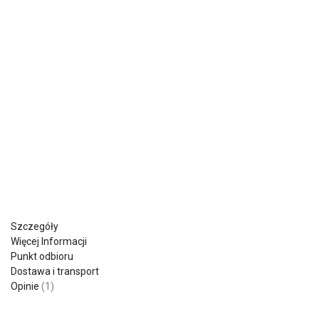
Szczegóły
Więcej Informacji
Punkt odbioru
Dostawa i transport
Opinie
1