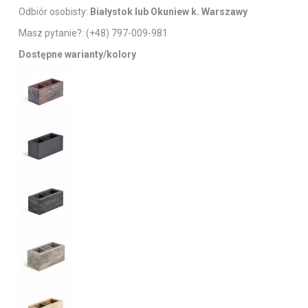
Odbiór osobisty:
Białystok lub Okuniew k. Warszawy
Masz pytanie?:
(+48) 797-009-981
Dostępne warianty/kolory