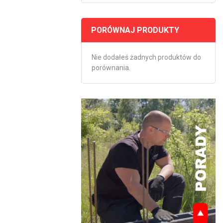
PORÓWNAJ PRODUKTY
Nie dodałeś żadnych produktów do
porównania.