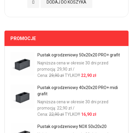
Dodaj do Ulubionych
DODAJ DO KOSZYKA
PROMOCJE
Pustak ogrodzeniowy 50x20x20 PRO+ grafit
Najniższa cena w okresie 30 dni przed
promocją: 29,90 zł /
Cena:
29,90 zł
TYLKO!!!
22,90 zł
Pustak ogrodzeniowy 40x20x20 PRO+ midi
grafit
Najniższa cena w okresie 30 dni przed
promocją: 22,90 zł /
Cena:
22,90 zł
TYLKO!!!
16,90 zł
Pustak ogrodzeniowy NOX 50x20x20