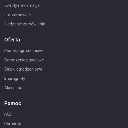
Zwroty i reklamacje
Jak zamawiać
Śledzenie zamówienia
Oferta
Pustaki ogrodzeniowe
Ogrodzenia panelowe
Słupki ogrodzeniowe
Impregnaty
Akcesoria
Pomoc
FAQ
Poradniki