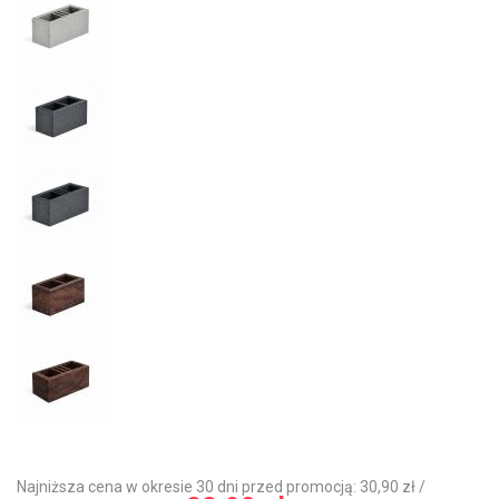
Najniższa cena w okresie 30 dni przed promocją: 30,90 zł /