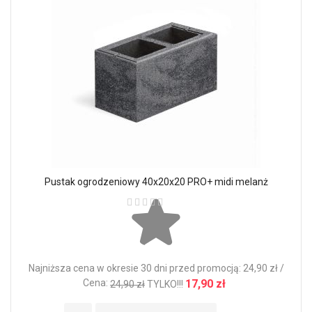
Pustak ogrodzeniowy 40x20x20 PRO+ midi melanż
Ocena:
Najniższa cena w okresie 30 dni przed promocją: 24,90 zł /
Cena:
17,90 zł
24,90 zł
TYLKO!!!