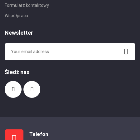
Formularz kontaktowy
Współpraca
Newsletter
Śledź nas
Telefon