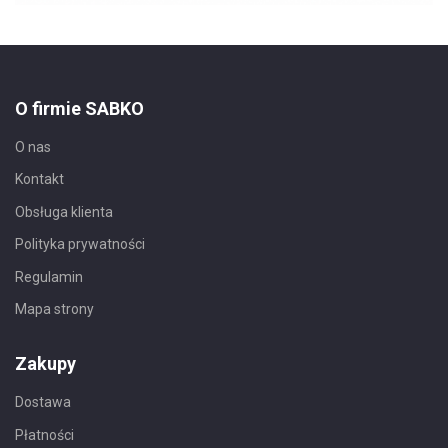
O firmie SABKO
O nas
Kontakt
Obsługa klienta
Polityka prywatności
Regulamin
Mapa strony
Zakupy
Dostawa
Płatności