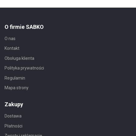
O firmie SABKO
O nas
Kontakt
Obsługa klienta
Polityka prywatności
Regulamin
Mapa strony
Zakupy
Dostawa
Płatności
Zwroty i reklamacje