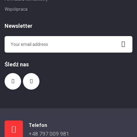
Współpraca
Newsletter
Śledź nas
Telefon
+48 797 009 981