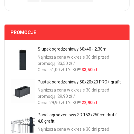
PROMOCJE
Słupek ogrodzeniowy 60x40 - 2,30m
Najniższa cena w okresie 30 dni przed
promocją: 33,50 zł /
Cena:
51,00 zł
TYLKO!!!
33,50 zł
Pustak ogrodzeniowy 50x20x20 PRO+ grafit
Najniższa cena w okresie 30 dni przed
promocją: 29,90 zł /
Cena:
29,90 zł
TYLKO!!!
22,90 zł
Panel ogrodzeniowy 3D 153x250cm drut fi
4,0 grafit
Najniższa cena w okresie 30 dni przed