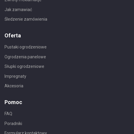
Jak zamawiać
Śledzenie zamówienia
Oferta
Pustaki ogrodzeniowe
Ogrodzenia panelowe
Słupki ogrodzeniowe
Impregnaty
Akcesoria
Pomoc
FAQ
Poradniki
Formularz kontaktowy