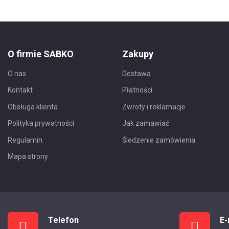
O firmie SABKO
Zakupy
O nas
Dostawa
Kontakt
Płatności
Obsługa klienta
Zwroty i reklamacje
Polityka prywatności
Jak zamawiać
Regulamin
Śledzenie zamówienia
Mapa strony
Telefon
E-