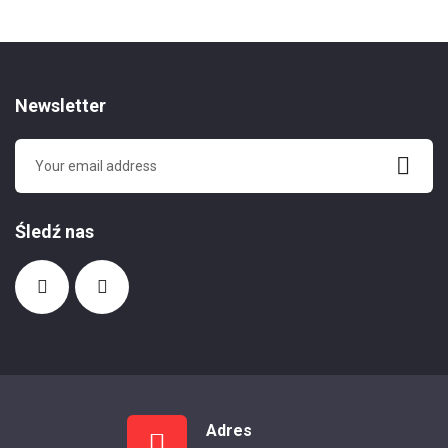
Newsletter
Śledź nas
Adres