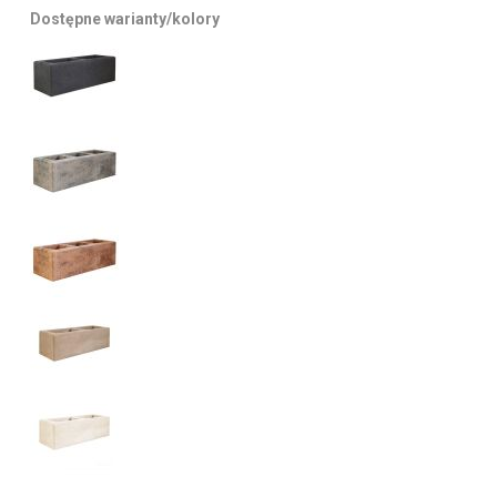
Dostępne warianty/kolory