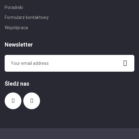
Poradniki
Formularz kontaktowy
Współpraca
Newsletter
Śledź nas