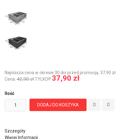
Najniższa cena w okresie 30 dni przed promocją: 37,90 zł
37,90 zł
42,90 zł
Cena:
TYLKO!!!
Ilość
DODAJ DO KOSZYKA
Szczegóły
Więcej Informacji