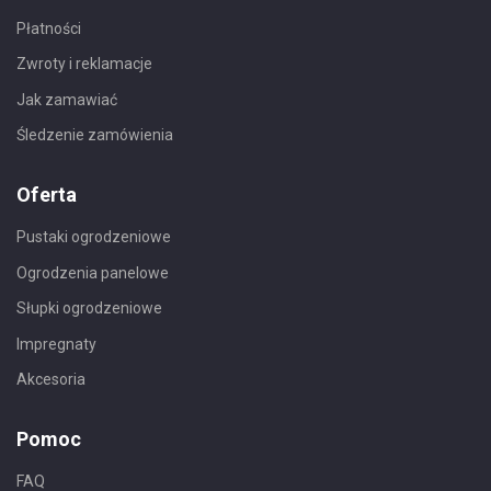
Płatności
Zwroty i reklamacje
Jak zamawiać
Śledzenie zamówienia
Oferta
Pustaki ogrodzeniowe
Ogrodzenia panelowe
Słupki ogrodzeniowe
Impregnaty
Akcesoria
Pomoc
FAQ