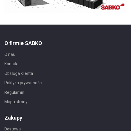
O firmie SABKO
O nas
Kontakt
Obsługa klienta
Polityka prywatności
Regulamin
Mapa strony
Zakupy
Dostawa