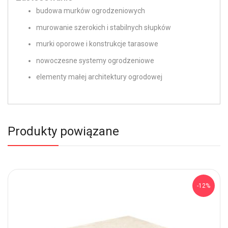
budowa murków ogrodzeniowych
murowanie szerokich i stabilnych słupków
murki oporowe i konstrukcje tarasowe
nowoczesne systemy ogrodzeniowe
elementy małej architektury ogrodowej
Produkty powiązane
-12%