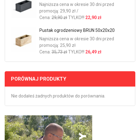
Najniższa cena w okresie 30 dni przed
promocją: 29,90 zł /
Cena:
29,90 zł
TYLKO!!!
22,90 zł
Pustak ogrodzeniowy BRUN 50x20x20
Najniższa cena w okresie 30 dni przed
promocją: 25,90 zł
Cena:
35,73 zł
TYLKO!!!
26,49 zł
PORÓWNAJ PRODUKTY
Nie dodałeś żadnych produktów do porównania.