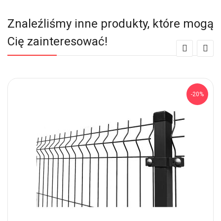
Znaleźliśmy inne produkty, które mogą
Cię zainteresować!
-20%