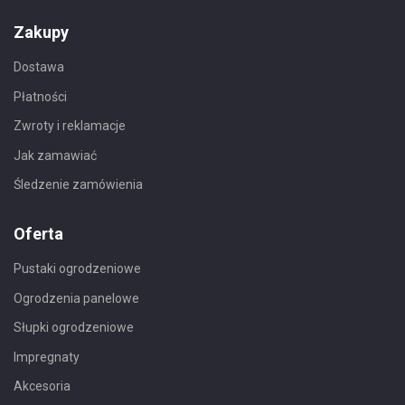
Zakupy
Dostawa
Płatności
Zwroty i reklamacje
Jak zamawiać
Śledzenie zamówienia
Oferta
Pustaki ogrodzeniowe
Ogrodzenia panelowe
Słupki ogrodzeniowe
Impregnaty
Akcesoria