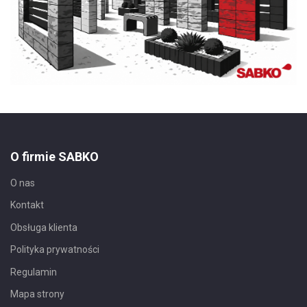
O firmie SABKO
O nas
Kontakt
Obsługa klienta
Polityka prywatności
Regulamin
Mapa strony