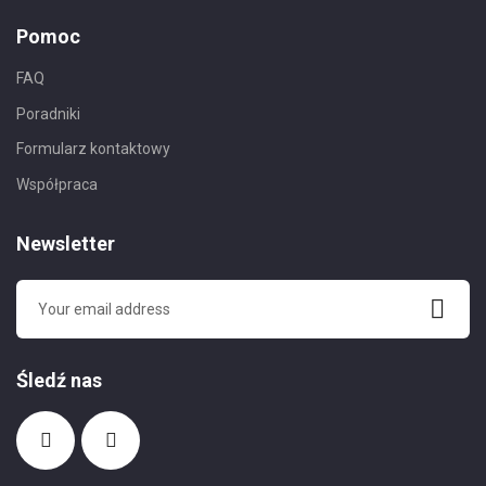
Pomoc
FAQ
Poradniki
Formularz kontaktowy
Współpraca
Newsletter
Śledź nas