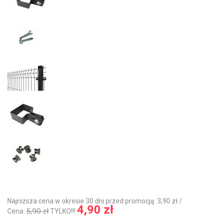
Najniższa cena w okresie 30 dni przed promocją: 3,90 zł /
4,90 zł
5,90 zł
Cena:
TYLKO!!!