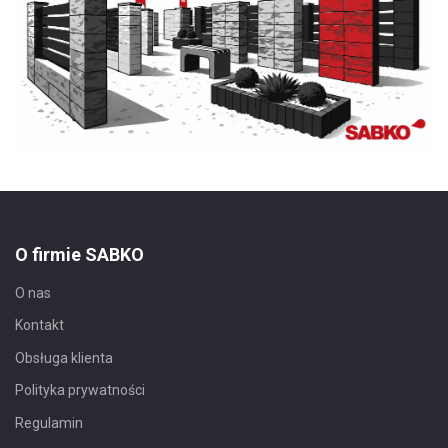
O firmie SABKO
O nas
Kontakt
Obsługa klienta
Polityka prywatności
Regulamin