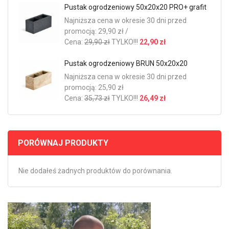
Pustak ogrodzeniowy 50x20x20 PRO+ grafit
Najniższa cena w okresie 30 dni przed
promocją: 29,90 zł /
Cena:
29,90 zł
TYLKO!!!
22,90 zł
Pustak ogrodzeniowy BRUN 50x20x20
Najniższa cena w okresie 30 dni przed
promocją: 25,90 zł
Cena:
35,73 zł
TYLKO!!!
26,49 zł
PORÓWNAJ PRODUKTY
Nie dodałeś żadnych produktów do porównania.