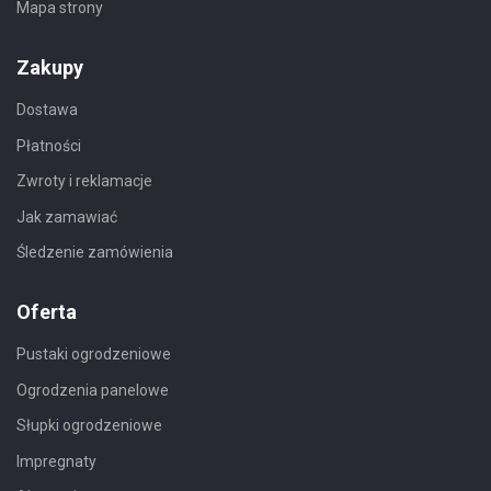
Mapa strony
Zakupy
Dostawa
Płatności
Zwroty i reklamacje
Jak zamawiać
Śledzenie zamówienia
Oferta
Pustaki ogrodzeniowe
Ogrodzenia panelowe
Słupki ogrodzeniowe
Impregnaty