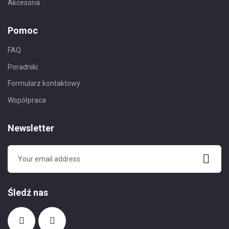
Akcesoria
Pomoc
FAQ
Poradniki
Formularz kontaktowy
Współpraca
Newsletter
Śledź nas