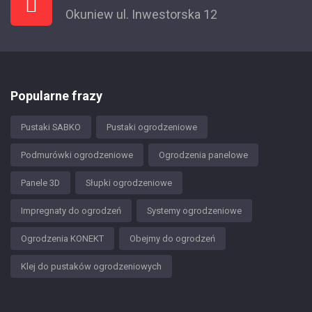
Okuniew ul. Inwestorska 12
Popularne frazy
Pustaki SABKO
Pustaki ogrodzeniowe
Podmurówki ogrodzeniowe
Ogrodzenia panelowe
Panele 3D
Słupki ogrodzeniowe
Impregnaty do ogrodzeń
Systemy ogrodzeniowe
Ogrodzenia KONEKT
Obejmy do ogrodzeń
Klej do pustaków ogrodzeniowych