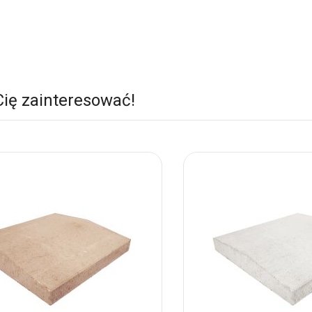
Cię zainteresować!