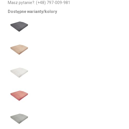
Masz pytanie?:
(+48) 797-009-981
Dostępne warianty/kolory