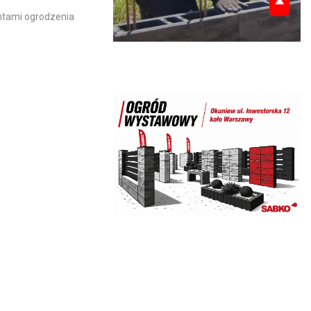
ntami ogrodzenia