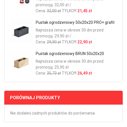
promocją: 32,00 zł /
Cena:
32,00 zł
TYLKO!!!
21,45 zł
Pustak ogrodzeniowy 50x20x20 PRO+ grafit
Najniższa cena w okresie 30 dni przed
promocją: 29,90 zł /
Cena:
29,90 zł
TYLKO!!!
22,90 zł
Pustak ogrodzeniowy BRUN 50x20x20
Najniższa cena w okresie 30 dni przed
promocją: 25,90 zł
Cena:
35,73 zł
TYLKO!!!
26,49 zł
PORÓWNAJ PRODUKTY
Nie dodałeś żadnych produktów do porównania.