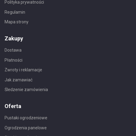
Polityka prywatności
Regulamin
Mapa strony
Zakupy
Dostawa
Płatności
Zwroty i reklamacje
Jak zamawiać
Śledzenie zamówienia
Oferta
Pustaki ogrodzeniowe
Ogrodzenia panelowe