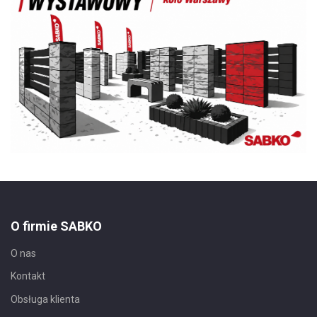
O firmie SABKO
O nas
Kontakt
Obsługa klienta