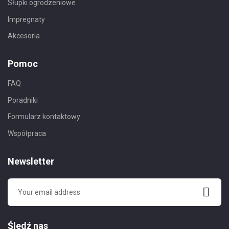
Słupki ogrodzeniowe
Impregnaty
Akcesoria
Pomoc
FAQ
Poradniki
Formularz kontaktowy
Współpraca
Newsletter
Śledź nas