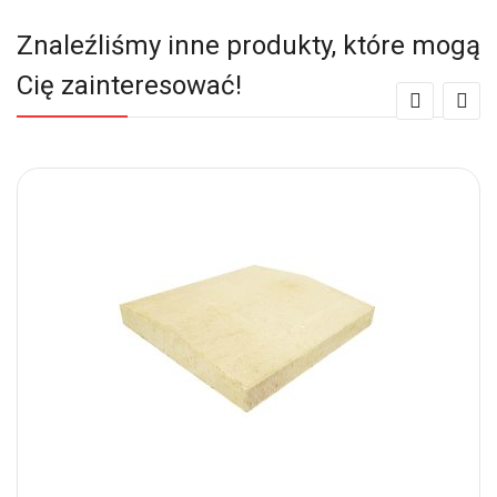
Znaleźliśmy inne produkty, które mogą
Cię zainteresować!